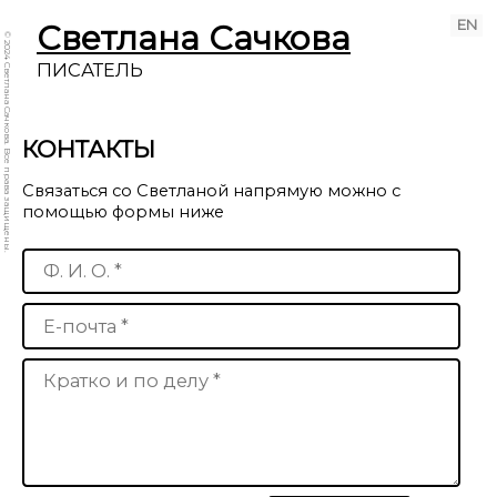
EN
Светлана Сачкова
© 2024 Светлана Сачкова. Все права защищены.
ПИСАТЕЛЬ
КОНТАКТЫ
Связаться со Светланой напрямую можно с
помощью формы ниже