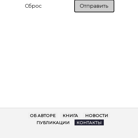
Сброс
Отправить
ОБ АВТОРЕ
КНИГА
НОВОСТИ
ПУБЛИКАЦИИ
КОНТАКТЫ